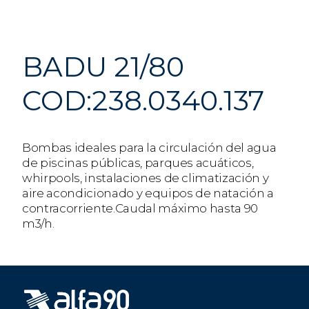
BADU 21/80
COD:238.0340.137
Bombas ideales para la circulación del agua
de piscinas públicas, parques acuáticos,
whirpools, instalaciones de climatización y
aire acondicionado y equipos de natación a
contracorriente.Caudal máximo hasta 90
m3/h.