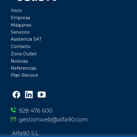
Inicio
Empresa
Máquinas
Servicios
Asistencia SAT
Contacto
Zona Outlet
Noticias
Referencias
Plan Renove
928 476 600
gestionweb@alfa90.com
Alfa90 S.L.