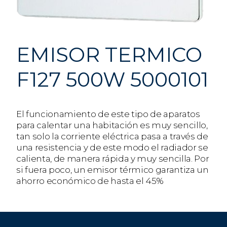
EMISOR TERMICO
F127 500W 5000101
El funcionamiento de este tipo de aparatos
para calentar una habitación es muy sencillo,
tan solo la corriente eléctrica pasa a través de
una resistencia y de este modo el radiador se
calienta, de manera rápida y muy sencilla. Por
si fuera poco, un emisor térmico garantiza un
ahorro económico de hasta el 45%