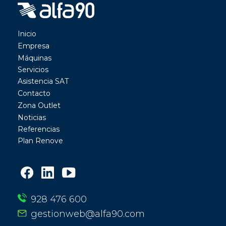
Inicio
Empresa
Máquinas
Servicios
Asistencia SAT
Contacto
Zona Outlet
Noticias
Referencias
Plan Renove
928 476 600
gestionweb@alfa90.com