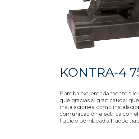
KONTRA-4 7
Bomba extremadamente silenci
que gracias al gran caudal que
instalaciones, como instalacio
comunicación eléctrica con el
liquido bombeado. Puede trabaj