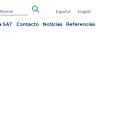
Español
English
a SAT
Contacto
Noticias
Referencias