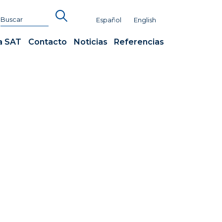
Español
English
a SAT
Contacto
Noticias
Referencias