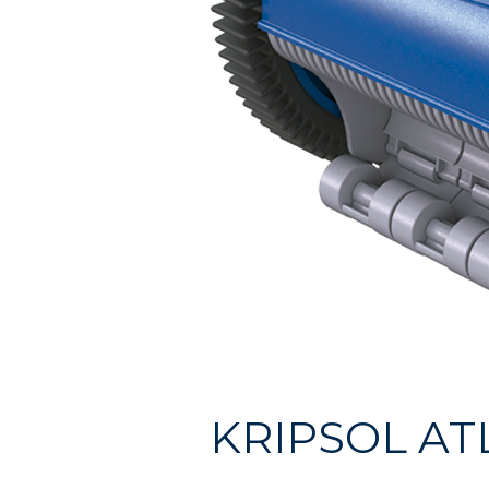
KRIPSOL AT