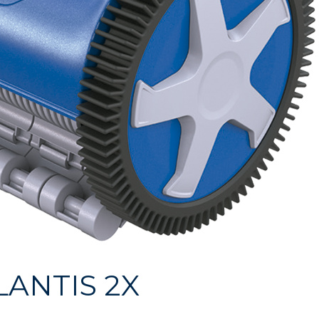
LANTIS 2X