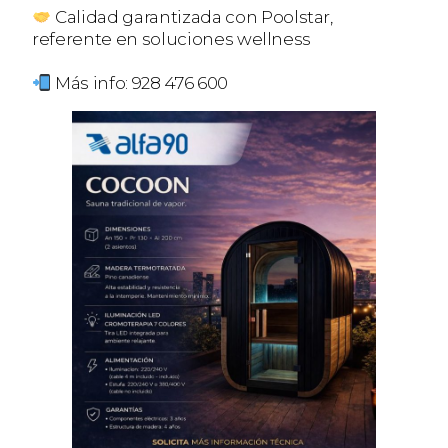
Calidad garantizada con Poolstar,
referente en soluciones wellness
Más info: 928 476 600