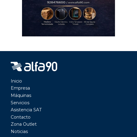
Inicio
Empresa
Máquinas
Servicios
Asistencia SAT
Contacto
Zona Outlet
Noticias