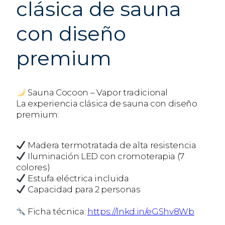
clásica de sauna
con diseño
premium
Sauna Cocoon – Vapor tradicional
La experiencia clásica de sauna con diseño
premium:
Madera termotratada de alta resistencia
Iluminación LED con cromoterapia (7
colores)
Estufa eléctrica incluida
Capacidad para 2 personas
Ficha técnica:
https://lnkd.in/eGShv8Wb